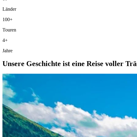
Länder
100+
Touren
4+
Jahre
Unsere Geschichte ist eine Reise voller 