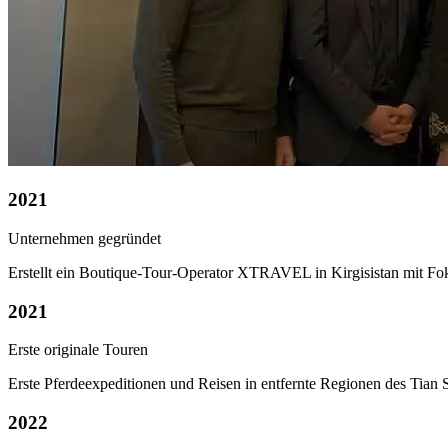
2021
Unternehmen gegründet
Erstellt ein Boutique-Tour-Operator XTRAVEL in Kirgisistan mit Foku
2021
Erste originale Touren
Erste Pferdeexpeditionen und Reisen in entfernte Regionen des Tian S
2022