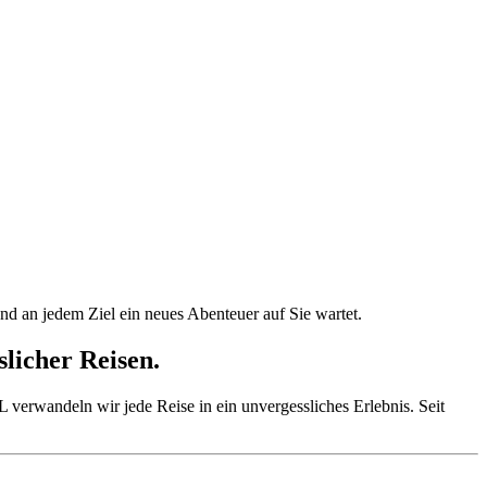
 an jedem Ziel ein neues Abenteuer auf Sie wartet.
slicher Reisen.
 verwandeln wir jede Reise in ein unvergessliches Erlebnis. Seit