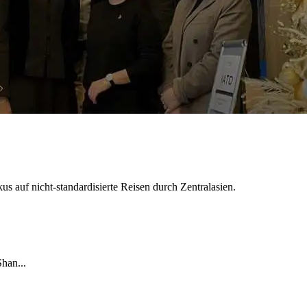
s auf nicht-standardisierte Reisen durch Zentralasien.
han...