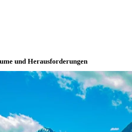
Träume und Herausforderungen